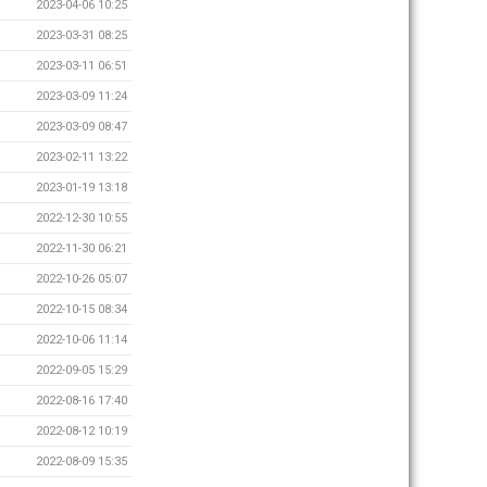
2023-04-06 10:25
2023-03-31 08:25
2023-03-11 06:51
2023-03-09 11:24
2023-03-09 08:47
2023-02-11 13:22
2023-01-19 13:18
2022-12-30 10:55
2022-11-30 06:21
2022-10-26 05:07
2022-10-15 08:34
2022-10-06 11:14
2022-09-05 15:29
2022-08-16 17:40
2022-08-12 10:19
2022-08-09 15:35