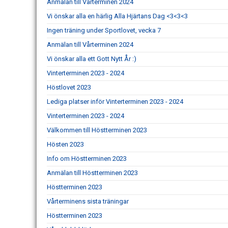
Anmälan till Vårterminen 2024
Vi önskar alla en härlig Alla Hjärtans Dag <3<3<3
Ingen träning under Sportlovet, vecka 7
Anmälan till Vårterminen 2024
Vi önskar alla ett Gott Nytt År :)
Vinterterminen 2023 - 2024
Höstlovet 2023
Lediga platser inför Vinterterminen 2023 - 2024
Vinterterminen 2023 - 2024
Välkommen till Höstterminen 2023
Hösten 2023
Info om Höstterminen 2023
Anmälan till Höstterminen 2023
Höstterminen 2023
Vårterminens sista träningar
Höstterminen 2023