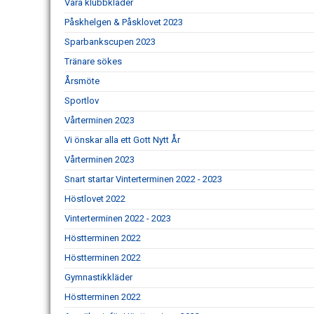
Våra klubbkläder
Påskhelgen & Påsklovet 2023
Sparbankscupen 2023
Tränare sökes
Årsmöte
Sportlov
Vårterminen 2023
Vi önskar alla ett Gott Nytt År
Vårterminen 2023
Snart startar Vinterterminen 2022 - 2023
Höstlovet 2022
Vinterterminen 2022 - 2023
Höstterminen 2022
Höstterminen 2022
Gymnastikkläder
Höstterminen 2022