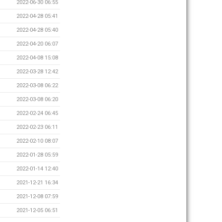
2022-06-30 06:55
2022-04-28 05:41
2022-04-28 05:40
2022-04-20 06:07
2022-04-08 15:08
2022-03-28 12:42
2022-03-08 06:22
2022-03-08 06:20
2022-02-24 06:45
2022-02-23 06:11
2022-02-10 08:07
2022-01-28 05:59
2022-01-14 12:40
2021-12-21 16:34
2021-12-08 07:59
2021-12-05 06:51