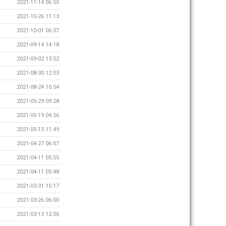
2021-11-14 06:55
2021-10-26 11:13
2021-10-01 06:57
2021-09-14 14:18
2021-09-02 13:52
2021-08-30 12:03
2021-08-24 10:54
2021-05-29 09:28
2021-05-19 04:56
2021-05-13 11:49
2021-04-27 06:07
2021-04-11 05:55
2021-04-11 05:48
2021-03-31 15:17
2021-03-26 06:00
2021-03-13 12:06