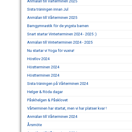
Anmälan till Vårterminen 2025
Sista träningen innan Jul
Anmälan till Vårterminen 2025
Barngymnastik för de yngsta barnen
Snart startar Vinterterminen 2024 - 2025 :)
Anmälan till Vinterterminen 2024 - 2025
Nu startar vi Yoga för vuxna!
Höstlov 2024
Höstterminen 2024
Höstterminen 2024
Sista träningen på Vårterminen 2024
Helger & Röda dagar
Påskhelgen & Påsklovet
Vårterminen har startat, men vi har platser kvar !
Anmälan till Vårterminen 2024
Årsmöte