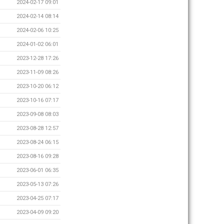
2024-02-17 09:01
2024-02-14 08:14
2024-02-06 10:25
2024-01-02 06:01
2023-12-28 17:26
2023-11-09 08:26
2023-10-20 06:12
2023-10-16 07:17
2023-09-08 08:03
2023-08-28 12:57
2023-08-24 06:15
2023-08-16 09:28
2023-06-01 06:35
2023-05-13 07:26
2023-04-25 07:17
2023-04-09 09:20