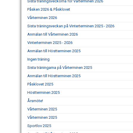
Sista träningsveckorna för Vårterminen 2026
Påsken 2026 & Påsklovet
Vårterminen 2026
Sista träningsveckan på Vinterterminen 2025 - 2026
Anmälan till Vårterminen 2026
Vinterterminen 2025 - 2026
Anmälan till Höstterminen 2025
Ingen träning
Sista träningarna på Vårterminen 2025
Anmälan till Höstterminen 2025
Påsklovet 2025
Höstterminen 2025
Årsmöte!
Vårterminen 2025
Vårterminen 2025
Sportlov 2025