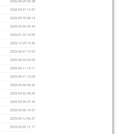
2026-04-29 05:28
2026-03-31 15:07
2026-03-18 06:14
2026-02-05 05:39
2026-01-23 10:09
2025-12-29 13:36
2025-05-27 19:53
2025-04-24 05:00
2025-04-11 14:11
2025-04-11 12:09
2025-04-04 06:26
2025-03-22 06:09
2025-03-20 07:34
2025-03-06 15:07
2025-02-12 06:31
2025-02-05 11:17