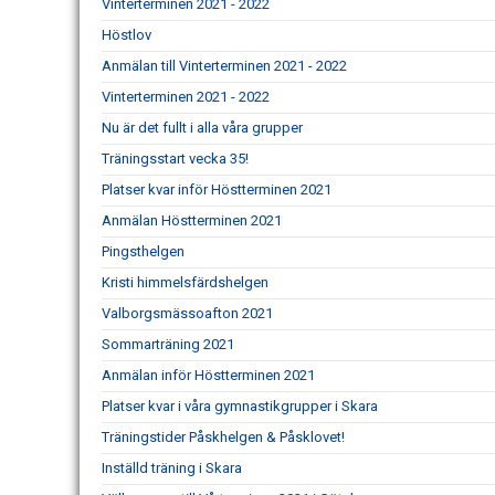
Vinterterminen 2021 - 2022
Höstlov
Anmälan till Vinterterminen 2021 - 2022
Vinterterminen 2021 - 2022
Nu är det fullt i alla våra grupper
Träningsstart vecka 35!
Platser kvar inför Höstterminen 2021
Anmälan Höstterminen 2021
Pingsthelgen
Kristi himmelsfärdshelgen
Valborgsmässoafton 2021
Sommarträning 2021
Anmälan inför Höstterminen 2021
Platser kvar i våra gymnastikgrupper i Skara
Träningstider Påskhelgen & Påsklovet!
Inställd träning i Skara