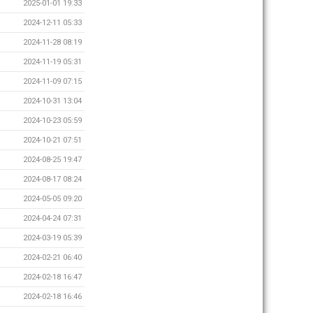
2025-01-01 19:33
2024-12-11 05:33
2024-11-28 08:19
2024-11-19 05:31
2024-11-09 07:15
2024-10-31 13:04
2024-10-23 05:59
2024-10-21 07:51
2024-08-25 19:47
2024-08-17 08:24
2024-05-05 09:20
2024-04-24 07:31
2024-03-19 05:39
2024-02-21 06:40
2024-02-18 16:47
2024-02-18 16:46