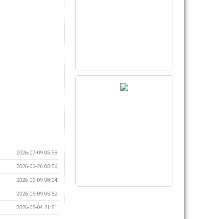
2026-07-09 05:58
2026-06-26 05:56
2026-06-09 08:04
2026-05-09 05:52
2026-05-04 21:51