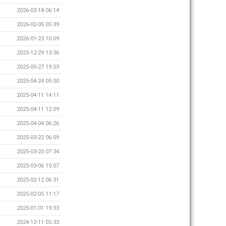
2026-03-18 06:14
2026-02-05 05:39
2026-01-23 10:09
2025-12-29 13:36
2025-05-27 19:53
2025-04-24 05:00
2025-04-11 14:11
2025-04-11 12:09
2025-04-04 06:26
2025-03-22 06:09
2025-03-20 07:34
2025-03-06 15:07
2025-02-12 06:31
2025-02-05 11:17
2025-01-01 19:33
2024-12-11 05:33