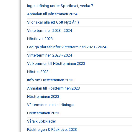
Ingen träning under Sportlovet, vecka 7
Anmälan till Vårterminen 2024
Vi önskar alla ett Gott Nytt År :)
Vinterterminen 2023 - 2024
Höstlovet 2023
Lediga platser inför Vinterterminen 2023 - 2024
Vinterterminen 2023 - 2024
Välkommen till Höstterminen 2023
Hösten 2023
Info om Höstterminen 2023
Anmälan till Höstterminen 2023
Höstterminen 2023
Vårterminens sista träningar
Höstterminen 2023
Våra klubbkläder
Påskhelgen & Påsklovet 2023