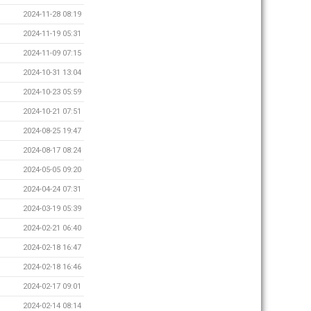
2024-11-28 08:19
2024-11-19 05:31
2024-11-09 07:15
2024-10-31 13:04
2024-10-23 05:59
2024-10-21 07:51
2024-08-25 19:47
2024-08-17 08:24
2024-05-05 09:20
2024-04-24 07:31
2024-03-19 05:39
2024-02-21 06:40
2024-02-18 16:47
2024-02-18 16:46
2024-02-17 09:01
2024-02-14 08:14