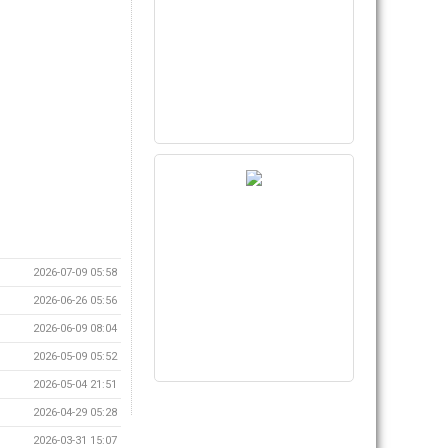
2026-07-09 05:58
2026-06-26 05:56
2026-06-09 08:04
2026-05-09 05:52
2026-05-04 21:51
2026-04-29 05:28
2026-03-31 15:07