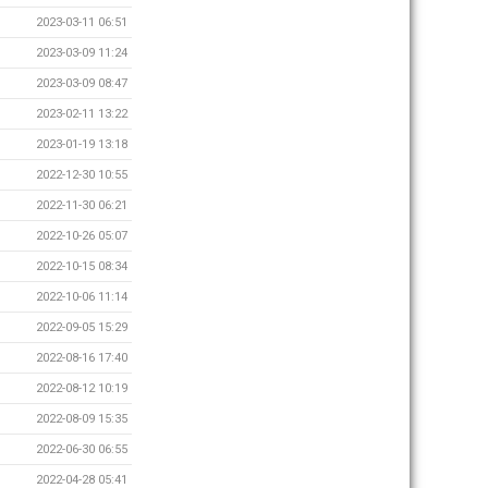
2023-03-11 06:51
2023-03-09 11:24
2023-03-09 08:47
2023-02-11 13:22
2023-01-19 13:18
2022-12-30 10:55
2022-11-30 06:21
2022-10-26 05:07
2022-10-15 08:34
2022-10-06 11:14
2022-09-05 15:29
2022-08-16 17:40
2022-08-12 10:19
2022-08-09 15:35
2022-06-30 06:55
2022-04-28 05:41