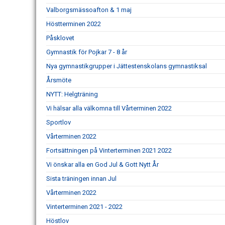
Valborgsmässoafton & 1 maj
Höstterminen 2022
Påsklovet
Gymnastik för Pojkar 7 - 8 år
Nya gymnastikgrupper i Jättestenskolans gymnastiksal
Årsmöte
NYTT: Helgträning
Vi hälsar alla välkomna till Vårterminen 2022
Sportlov
Vårterminen 2022
Fortsättningen på Vinterterminen 2021 2022
Vi önskar alla en God Jul & Gott Nytt År
Sista träningen innan Jul
Vårterminen 2022
Vinterterminen 2021 - 2022
Höstlov