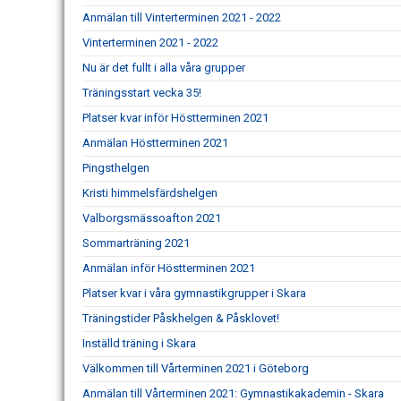
Anmälan till Vinterterminen 2021 - 2022
Vinterterminen 2021 - 2022
Nu är det fullt i alla våra grupper
Träningsstart vecka 35!
Platser kvar inför Höstterminen 2021
Anmälan Höstterminen 2021
Pingsthelgen
Kristi himmelsfärdshelgen
Valborgsmässoafton 2021
Sommarträning 2021
Anmälan inför Höstterminen 2021
Platser kvar i våra gymnastikgrupper i Skara
Träningstider Påskhelgen & Påsklovet!
Inställd träning i Skara
Välkommen till Vårterminen 2021 i Göteborg
Anmälan till Vårterminen 2021: Gymnastikakademin - Skara