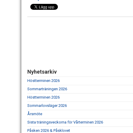
Nyhetsarkiv
Höstterminen 2026
Sommarträningen 2026
Höstterminen 2026
Sommarlovsläger 2026
Årsmöte
Sista träningsveckorna för Vårterminen 2026
Påsken 2026 & Påsklovet