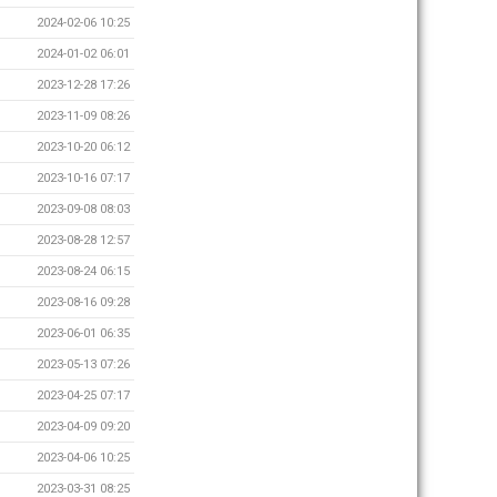
2024-02-06 10:25
2024-01-02 06:01
2023-12-28 17:26
2023-11-09 08:26
2023-10-20 06:12
2023-10-16 07:17
2023-09-08 08:03
2023-08-28 12:57
2023-08-24 06:15
2023-08-16 09:28
2023-06-01 06:35
2023-05-13 07:26
2023-04-25 07:17
2023-04-09 09:20
2023-04-06 10:25
2023-03-31 08:25