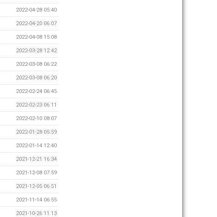
2022-04-28 05:40
2022-04-20 06:07
2022-04-08 15:08
2022-03-28 12:42
2022-03-08 06:22
2022-03-08 06:20
2022-02-24 06:45
2022-02-23 06:11
2022-02-10 08:07
2022-01-28 05:59
2022-01-14 12:40
2021-12-21 16:34
2021-12-08 07:59
2021-12-05 06:51
2021-11-14 06:55
2021-10-26 11:13