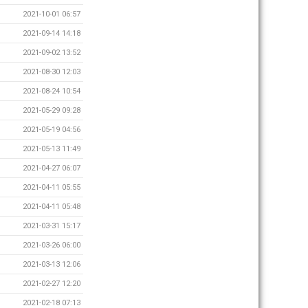
2021-10-01 06:57
2021-09-14 14:18
2021-09-02 13:52
2021-08-30 12:03
2021-08-24 10:54
2021-05-29 09:28
2021-05-19 04:56
2021-05-13 11:49
2021-04-27 06:07
2021-04-11 05:55
2021-04-11 05:48
2021-03-31 15:17
2021-03-26 06:00
2021-03-13 12:06
2021-02-27 12:20
2021-02-18 07:13