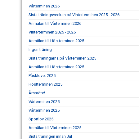
Vårterminen 2026
Sista träningsveckan på Vinterterminen 2025 - 2026
Anmälan till Vårterminen 2026
Vinterterminen 2025 - 2026
Anmälan till Höstterminen 2025
Ingen träning
Sista träningarna på Vårterminen 2025
Anmälan till Höstterminen 2025
Påsklovet 2025
Höstterminen 2025
Årsmöte!
Vårterminen 2025
Vårterminen 2025
Sportlov 2025
Anmälan till Vårterminen 2025
Sista träningen innan Jul