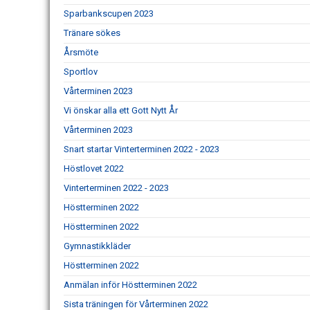
Sparbankscupen 2023
Tränare sökes
Årsmöte
Sportlov
Vårterminen 2023
Vi önskar alla ett Gott Nytt År
Vårterminen 2023
Snart startar Vinterterminen 2022 - 2023
Höstlovet 2022
Vinterterminen 2022 - 2023
Höstterminen 2022
Höstterminen 2022
Gymnastikkläder
Höstterminen 2022
Anmälan inför Höstterminen 2022
Sista träningen för Vårterminen 2022