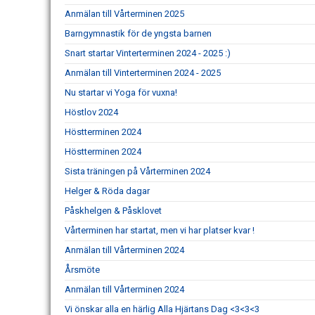
Anmälan till Vårterminen 2025
Barngymnastik för de yngsta barnen
Snart startar Vinterterminen 2024 - 2025 :)
Anmälan till Vinterterminen 2024 - 2025
Nu startar vi Yoga för vuxna!
Höstlov 2024
Höstterminen 2024
Höstterminen 2024
Sista träningen på Vårterminen 2024
Helger & Röda dagar
Påskhelgen & Påsklovet
Vårterminen har startat, men vi har platser kvar !
Anmälan till Vårterminen 2024
Årsmöte
Anmälan till Vårterminen 2024
Vi önskar alla en härlig Alla Hjärtans Dag <3<3<3