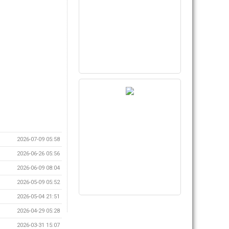
2026-07-09 05:58
2026-06-26 05:56
2026-06-09 08:04
2026-05-09 05:52
2026-05-04 21:51
2026-04-29 05:28
2026-03-31 15:07