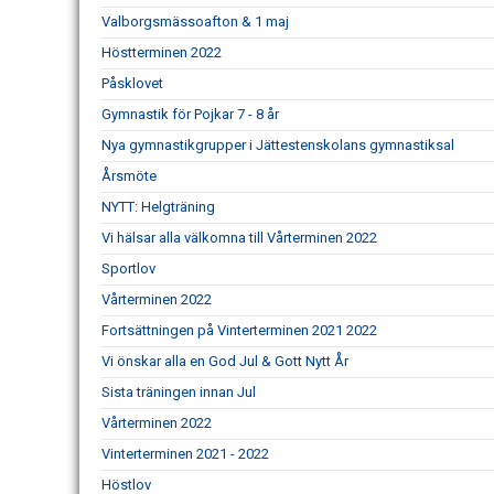
Valborgsmässoafton & 1 maj
Höstterminen 2022
Påsklovet
Gymnastik för Pojkar 7 - 8 år
Nya gymnastikgrupper i Jättestenskolans gymnastiksal
Årsmöte
NYTT: Helgträning
Vi hälsar alla välkomna till Vårterminen 2022
Sportlov
Vårterminen 2022
Fortsättningen på Vinterterminen 2021 2022
Vi önskar alla en God Jul & Gott Nytt År
Sista träningen innan Jul
Vårterminen 2022
Vinterterminen 2021 - 2022
Höstlov