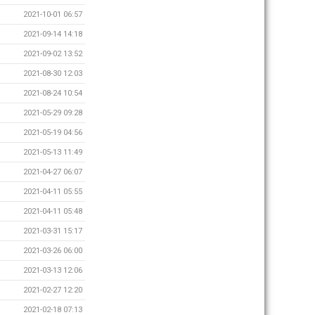
2021-10-01 06:57
2021-09-14 14:18
2021-09-02 13:52
2021-08-30 12:03
2021-08-24 10:54
2021-05-29 09:28
2021-05-19 04:56
2021-05-13 11:49
2021-04-27 06:07
2021-04-11 05:55
2021-04-11 05:48
2021-03-31 15:17
2021-03-26 06:00
2021-03-13 12:06
2021-02-27 12:20
2021-02-18 07:13