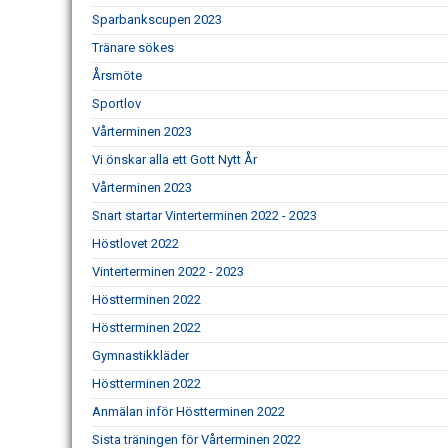
Sparbankscupen 2023
Tränare sökes
Årsmöte
Sportlov
Vårterminen 2023
Vi önskar alla ett Gott Nytt År
Vårterminen 2023
Snart startar Vinterterminen 2022 - 2023
Höstlovet 2022
Vinterterminen 2022 - 2023
Höstterminen 2022
Höstterminen 2022
Gymnastikkläder
Höstterminen 2022
Anmälan inför Höstterminen 2022
Sista träningen för Vårterminen 2022