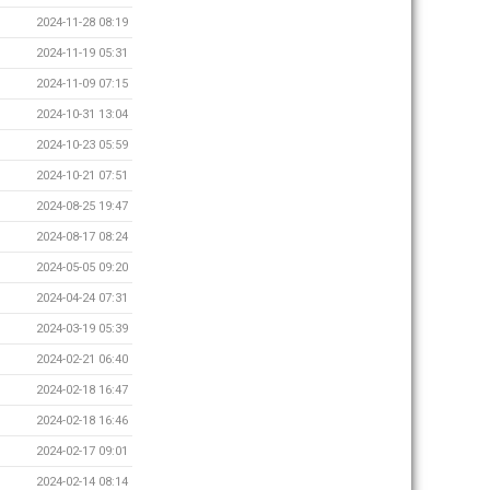
2024-11-28 08:19
2024-11-19 05:31
2024-11-09 07:15
2024-10-31 13:04
2024-10-23 05:59
2024-10-21 07:51
2024-08-25 19:47
2024-08-17 08:24
2024-05-05 09:20
2024-04-24 07:31
2024-03-19 05:39
2024-02-21 06:40
2024-02-18 16:47
2024-02-18 16:46
2024-02-17 09:01
2024-02-14 08:14