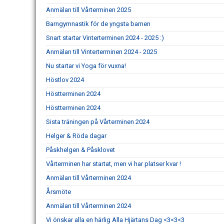
Anmälan till Vårterminen 2025
Barngymnastik för de yngsta barnen
Snart startar Vinterterminen 2024 - 2025 :)
Anmälan till Vinterterminen 2024 - 2025
Nu startar vi Yoga för vuxna!
Höstlov 2024
Höstterminen 2024
Höstterminen 2024
Sista träningen på Vårterminen 2024
Helger & Röda dagar
Påskhelgen & Påsklovet
Vårterminen har startat, men vi har platser kvar !
Anmälan till Vårterminen 2024
Årsmöte
Anmälan till Vårterminen 2024
Vi önskar alla en härlig Alla Hjärtans Dag <3<3<3