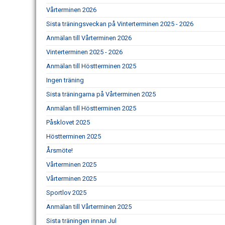
Vårterminen 2026
Sista träningsveckan på Vinterterminen 2025 - 2026
Anmälan till Vårterminen 2026
Vinterterminen 2025 - 2026
Anmälan till Höstterminen 2025
Ingen träning
Sista träningarna på Vårterminen 2025
Anmälan till Höstterminen 2025
Påsklovet 2025
Höstterminen 2025
Årsmöte!
Vårterminen 2025
Vårterminen 2025
Sportlov 2025
Anmälan till Vårterminen 2025
Sista träningen innan Jul