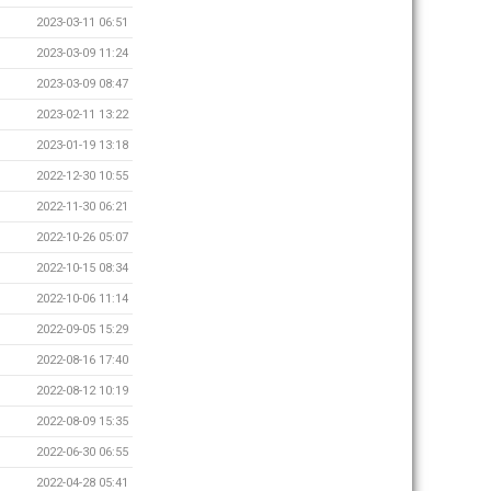
2023-03-11 06:51
2023-03-09 11:24
2023-03-09 08:47
2023-02-11 13:22
2023-01-19 13:18
2022-12-30 10:55
2022-11-30 06:21
2022-10-26 05:07
2022-10-15 08:34
2022-10-06 11:14
2022-09-05 15:29
2022-08-16 17:40
2022-08-12 10:19
2022-08-09 15:35
2022-06-30 06:55
2022-04-28 05:41