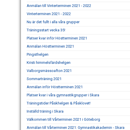
Anmälan till Vinterterminen 2021 - 2022
Vinterterminen 2021 - 2022
Nu är det fullt i alla våra grupper
Träningsstart vecka 35!
Platser kvar inför Höstterminen 2021
Anmälan Höstterminen 2021
Pingsthelgen
Kristi himmelsfärdshelgen
Valborgsmässoafton 2021
Sommarträning 2021
Anmälan inför Höstterminen 2021
Platser kvar i våra gymnastikgrupper i Skara
Träningstider Påskhelgen & Påsklovet!
Inställd träning i Skara
Välkommen till Vårterminen 2021 i Göteborg
Anmälan till Vårterminen 2021: Gymnastikakademin - Skara