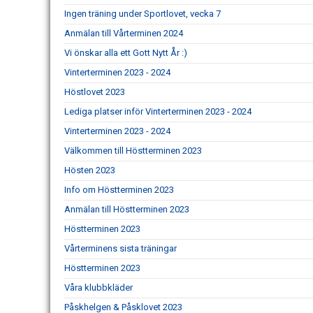
Ingen träning under Sportlovet, vecka 7
Anmälan till Vårterminen 2024
Vi önskar alla ett Gott Nytt År :)
Vinterterminen 2023 - 2024
Höstlovet 2023
Lediga platser inför Vinterterminen 2023 - 2024
Vinterterminen 2023 - 2024
Välkommen till Höstterminen 2023
Hösten 2023
Info om Höstterminen 2023
Anmälan till Höstterminen 2023
Höstterminen 2023
Vårterminens sista träningar
Höstterminen 2023
Våra klubbkläder
Påskhelgen & Påsklovet 2023