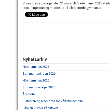
Vi ses igen söndagen den 21 mars, då Vårterminen 2021 starta
Ersättnings träning meddelas till alla berörda gymnaster.
Nyhetsarkiv
Höstterminen 2026
Sommarträningen 2026
Höstterminen 2026
Sommarlovsläger 2026
Årsmöte
Sista träningsveckorna för Vårterminen 2026
Påsken 2026 & Påsklovet