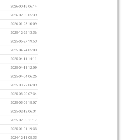
2026-03-18 06:14
2026-02-05 05:39
2026-01-23 10:09
2025-12-29 13:36
2025-05-27 19:53
2025-04-24 05:00
2025-04-11 14:11
2025-04-11 12:09
2025-04-04 06:26
2025-03-22 06:09
2025-03-20 07:34
2025-03-06 15:07
2025-02-12 06:31
2025-02-05 11:17
2025-01-01 19:33
2024-12-11 05:33