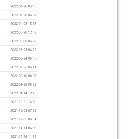
2022-04-28 05:40
2022-04-20 06:07
2022-04-08 15:08
2022-03-28 12:42
2022-03-08 06:22
2022-03-08 06:20
2022-02-24 06:45
2022-02-23 06:11
2022-02-10 08:07
2022-01-28 05:59
2022-01-14 12:40
2021-12-21 16:34
2021-12-08 07:59
2021-12-05 06:51
2021-11-14 06:55
2021-10-26 11:13